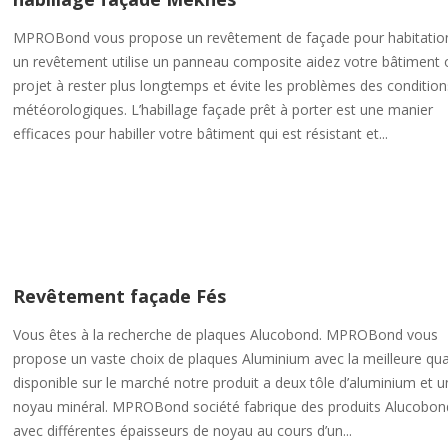
MPROBond vous propose un revêtement de façade pour habitation
un revêtement utilise un panneau composite aidez votre bâtiment 
projet à rester plus longtemps et évite les problèmes des condition
météorologiques. L’habillage façade prêt à porter est une manier
efficaces pour habiller votre bâtiment qui est résistant et...
Revêtement façade Fés
Vous êtes à la recherche de plaques Alucobond. MPROBond vous
propose un vaste choix de plaques Aluminium avec la meilleure qua
disponible sur le marché notre produit a deux tôle d’aluminium et u
noyau minéral. MPROBond société fabrique des produits Alucobon
avec différentes épaisseurs de noyau au cours d’un...