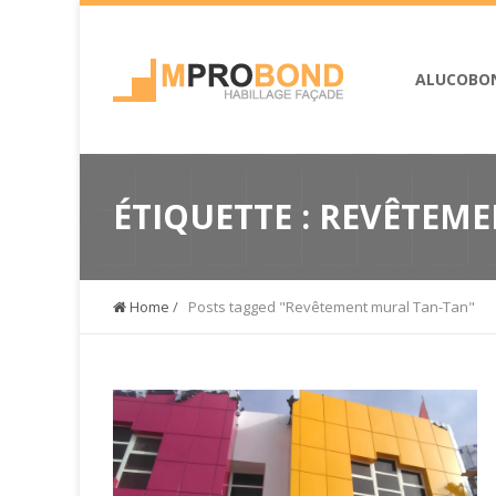
ALUCOBO
ÉTIQUETTE :
REVÊTEME
Home
/
Posts tagged "Revêtement mural Tan-Tan"