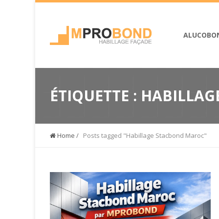
ALUCOBO
ÉTIQUETTE :
HABILLAG
Home
/
Posts tagged "Habillage Stacbond Maroc"