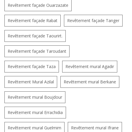
Revêtement façade Ouarzazate
Revêtement façade Rabat
Revêtement façade Tanger
Revêtement façade Taourirt.
Revêtement façade Taroudant
Revêtement façade Taza
Revêtement mural Agadir
Revêtement Mural Azilal
Revêtement mural Berkane
Revêtement mural Boujdour
Revêtement mural Errachidia
Revêtement mural Guelmim
Revêtement mural Ifrane