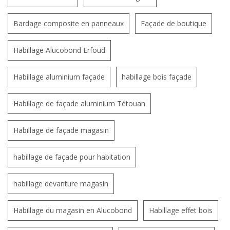
Bardage composite en panneaux
Façade de boutique
Habillage Alucobond Erfoud
Habillage aluminium façade
habillage bois façade
Habillage de façade aluminium Tétouan
Habillage de façade magasin
habillage de façade pour habitation
habillage devanture magasin
Habillage du magasin en Alucobond
Habillage effet bois