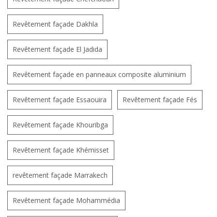
Revêtement façade Dakhla
Revêtement façade El Jadida
Revêtement façade en panneaux composite aluminium
Revêtement façade Essaouira
Revêtement façade Fés
Revêtement façade Khouribga
Revêtement façade Khémisset
revêtement façade Marrakech
Revêtement façade Mohammédia