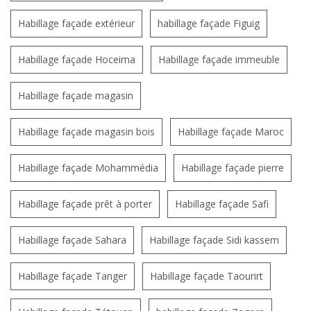
Habillage façade extérieur
habillage façade Figuig
Habillage façade Hoceima
Habillage façade immeuble
Habillage façade magasin
Habillage façade magasin bois
Habillage façade Maroc
Habillage façade Mohammédia
Habillage façade pierre
Habillage façade prêt à porter
Habillage façade Safi
Habillage façade Sahara
Habillage façade Sidi kassem
Habillage façade Tanger
Habillage façade Taourirt