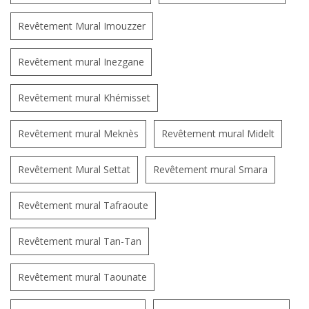
Revêtement Mural Imouzzer
Revêtement mural Inezgane
Revêtement mural Khémisset
Revêtement mural Meknès
Revêtement mural Midelt
Revêtement Mural Settat
Revêtement mural Smara
Revêtement mural Tafraoute
Revêtement mural Tan-Tan
Revêtement mural Taounate