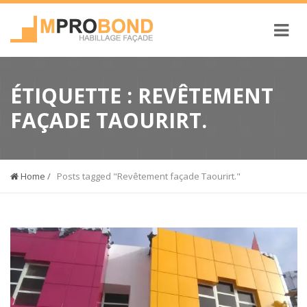
ÉTIQUETTE :
REVÊTEMENT
FAÇADE TAOURIRT.
Home
/
Posts tagged "Revêtement façade Taourirt."