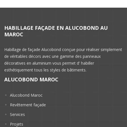
HABILLAGE FAÇADE EN ALUCOBOND AU
MAROC
Habillage de façade Alucobond conçue pour réaliser simplement
de véritables décors avec une gamme des panneaux
décoratives en aluminium vous permet d' habiller
esthétiquement tous les styles de bâtiments.
ALUCOBOND MAROC
Alucobond Maroc
Revêtement façade
Services
Projets