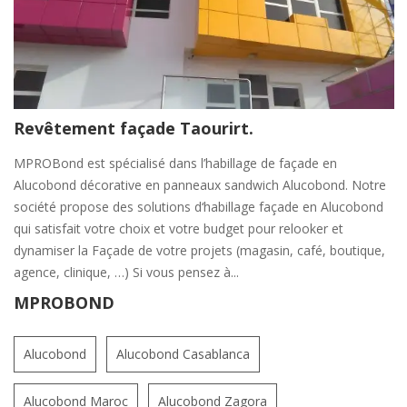
Revêtement façade Taourirt.
MPROBond est spécialisé dans l’habillage de façade en
Alucobond décorative en panneaux sandwich Alucobond. Notre
société propose des solutions d‘habillage façade en Alucobond
qui satisfait votre choix et votre budget pour relooker et
dynamiser la Façade de votre projets (magasin, café, boutique,
agence, clinique, …) Si vous pensez à...
MPROBOND
Alucobond
Alucobond Casablanca
Alucobond Maroc
Alucobond Zagora