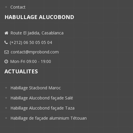
Contact
HABULLAGE ALUCOBOND
Route El Jadida, Casablanca
(+212) 06 50 05 05 04
contact@mprobond.com
Mon-Fri 09:00 - 19:00
ACTUALITES
Habillage Stacbond Maroc
Habillage Alucobond façade Salé
Habillage Alucobond façade Taza
Habillage de façade aluminium Tétouan