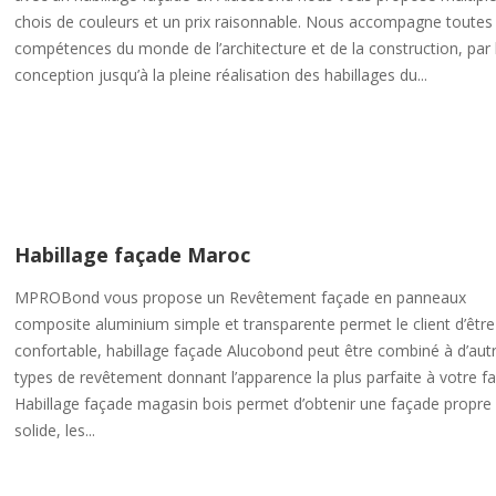
chois de couleurs et un prix raisonnable. Nous accompagne toutes 
compétences du monde de l’architecture et de la construction, par 
conception jusqu’à la pleine réalisation des habillages du...
Habillage façade Maroc
MPROBond vous propose un Revêtement façade en panneaux
composite aluminium simple et transparente permet le client d’être
confortable, habillage façade Alucobond peut être combiné à d’aut
types de revêtement donnant l’apparence la plus parfaite à votre f
Habillage façade magasin bois permet d’obtenir une façade propre
solide, les...