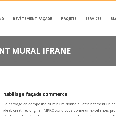
ND
REVÊTEMENT FAÇADE
PROJETS
SERVICES
BL
NT MURAL IFRANE
habillage façade commerce
Le bardage en composite aluminium donne à votre bâtiment un de
idéal, créatif et original, MPROBond vous donne un excellentes pro