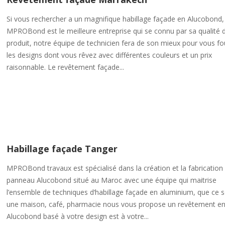
Si vous rechercher a un magnifique habillage façade en Alucobond,
MPROBond est le meilleure entreprise qui se connu par sa qualité 
produit, notre équipe de technicien fera de son mieux pour vous fo
les designs dont vous rêvez avec différentes couleurs et un prix
raisonnable. Le revêtement façade...
Habillage façade Tanger
MPROBond travaux est spécialisé dans la création et la fabrication
panneau Alucobond situé au Maroc avec une équipe qui maitrise
l’ensemble de techniques d‘habillage façade en aluminium, que ce s
une maison, café, pharmacie nous vous propose un revêtement e
Alucobond basé à votre design est à votre...