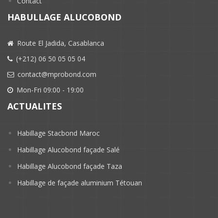
Contact
HABULLAGE ALUCOBOND
Route El Jadida, Casablanca
(+212) 06 50 05 05 04
contact@mprobond.com
Mon-Fri 09:00 - 19:00
ACTUALITES
Habillage Stacbond Maroc
Habillage Alucobond façade Salé
Habillage Alucobond façade Taza
Habillage de façade aluminium Tétouan