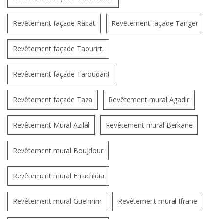
Revêtement façade Rabat
Revêtement façade Tanger
Revêtement façade Taourirt.
Revêtement façade Taroudant
Revêtement façade Taza
Revêtement mural Agadir
Revêtement Mural Azilal
Revêtement mural Berkane
Revêtement mural Boujdour
Revêtement mural Errachidia
Revêtement mural Guelmim
Revêtement mural Ifrane