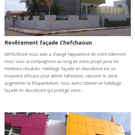
Revêtement façade Chefchaoun
MPROBond vous aide a changé l’apparence de votre bâtiment
nous vous accompagnons au long de votre projet pour les
meilleurs résultats. Habillage façade en Alucobond est un
moyenne efficace pour attirer l’attention, rassurer le client,
augmenter la fréquentation, vous aurez obtenir un habillage
façade en Alucobond qui protège votre...