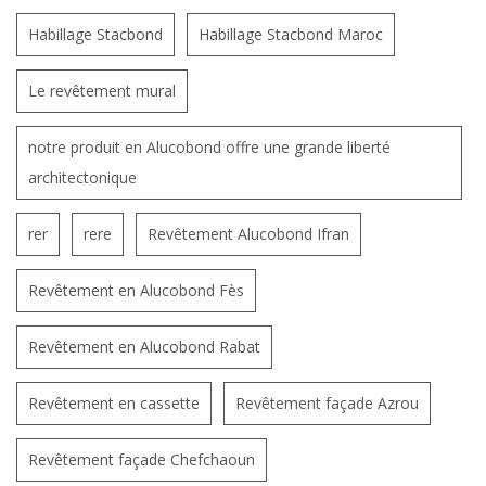
Habillage Stacbond
Habillage Stacbond Maroc
Le revêtement mural
notre produit en Alucobond offre une grande liberté
architectonique
rer
rere
Revêtement Alucobond Ifran
Revêtement en Alucobond Fès
Revêtement en Alucobond Rabat
Revêtement en cassette
Revêtement façade Azrou
Revêtement façade Chefchaoun