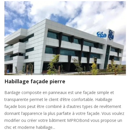
Habillage façade pierre
Bardage composite en panneaux est une façade simple et
transparente permet le client d’être confortable. Habillage
façade bois peut être combiné à d’autres types de revêtement
donnant l’apparence la plus parfaite à votre façade. Vous voulez
modifier ou créer votre bâtiment MPROBond vous propose un
chic et moderne habillage...