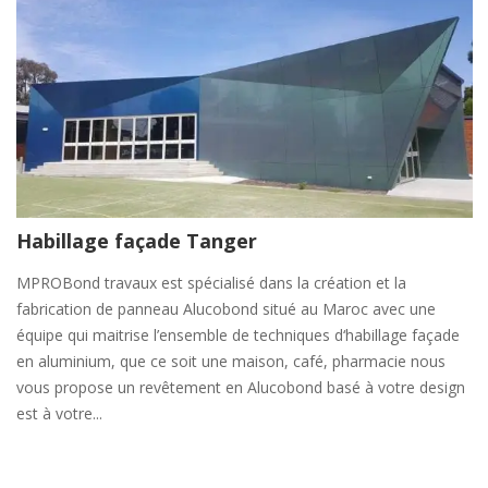
Habillage façade Tanger
MPROBond travaux est spécialisé dans la création et la
fabrication de panneau Alucobond situé au Maroc avec une
équipe qui maitrise l’ensemble de techniques d‘habillage façade
en aluminium, que ce soit une maison, café, pharmacie nous
vous propose un revêtement en Alucobond basé à votre design
est à votre...