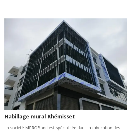
Habillage mural Khémisset
La société MPROBond est spécialisée dans la fabrication des