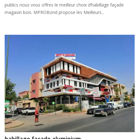
publics nous vous offres le meilleur choix d’habillage façade
magasin bois. MPROBond propose les Meilleurs...
habillage façade aluminium