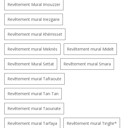
Revêtement Mural Imouzzer
Revêtement mural Inezgane
Revêtement mural Khémisset
Revêtement mural Meknès
Revêtement mural Midelt
Revêtement Mural Settat
Revêtement mural Smara
Revêtement mural Tafraoute
Revêtement mural Tan-Tan
Revêtement mural Taounate
Revêtement mural Tarfaya
Revêtement mural Tinghir*