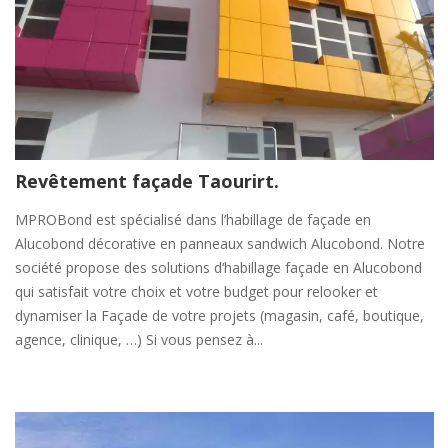
Revêtement façade Taourirt.
MPROBond est spécialisé dans l’habillage de façade en
Alucobond décorative en panneaux sandwich Alucobond. Notre
société propose des solutions d‘habillage façade en Alucobond
qui satisfait votre choix et votre budget pour relooker et
dynamiser la Façade de votre projets (magasin, café, boutique,
agence, clinique, …) Si vous pensez à...