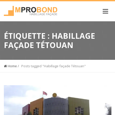
ÉTIQUETTE :
HABILLAGE
FAÇADE TÉTOUAN
Home
/
Posts tagged "Habillage façade Tétouan"