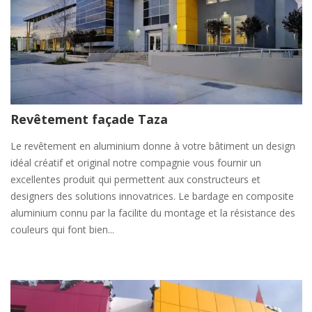
Revêtement façade Taza
Le revêtement en aluminium donne à votre bâtiment un design
idéal créatif et original notre compagnie vous fournir un
excellentes produit qui permettent aux constructeurs et
designers des solutions innovatrices. Le bardage en composite
aluminium connu par la facilite du montage et la résistance des
couleurs qui font bien...