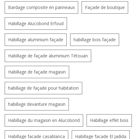
Bardage composite en panneaux
Façade de boutique
Habillage Alucobond Erfoud
Habillage aluminium façade
habillage bois façade
Habillage de façade aluminium Tétouan
Habillage de façade magasin
habillage de façade pour habitation
habillage devanture magasin
Habillage du magasin en Alucobond
Habillage effet bois
Habillage facade casablanca
Habillage facade El Jadida