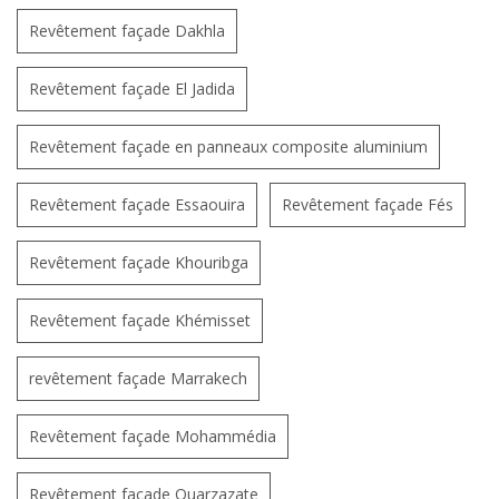
Revêtement façade Dakhla
Revêtement façade El Jadida
Revêtement façade en panneaux composite aluminium
Revêtement façade Essaouira
Revêtement façade Fés
Revêtement façade Khouribga
Revêtement façade Khémisset
revêtement façade Marrakech
Revêtement façade Mohammédia
Revêtement façade Ouarzazate