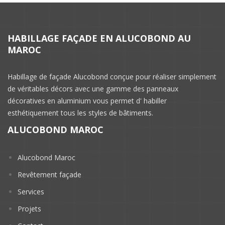
HABILLAGE FAÇADE EN ALUCOBOND AU
MAROC
Habillage de façade Alucobond conçue pour réaliser simplement
de véritables décors avec une gamme des panneaux
décoratives en aluminium vous permet d' habiller
esthétiquement tous les styles de bâtiments.
ALUCOBOND MAROC
Alucobond Maroc
Revêtement façade
Services
Projets