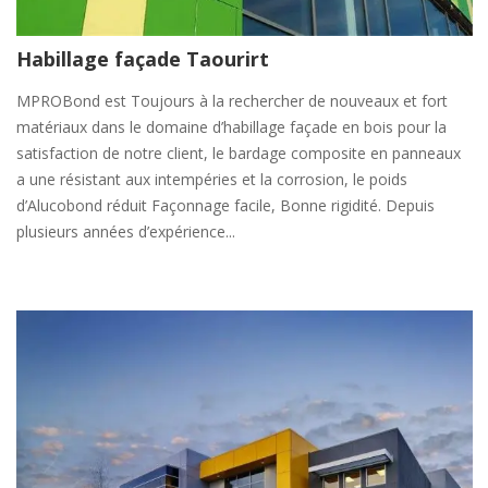
Habillage façade Taourirt
MPROBond est Toujours à la rechercher de nouveaux et fort
matériaux dans le domaine d’habillage façade en bois pour la
satisfaction de notre client, le bardage composite en panneaux
a une résistant aux intempéries et la corrosion, le poids
d’Alucobond réduit Façonnage facile, Bonne rigidité. Depuis
plusieurs années d’expérience...