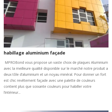
habillage aluminium façade
MPROBond vous propose un vaste choix de plaques Aluminium
avec la meilleure qualité disponible sur le marché notre produit a
deux tôle d’aluminium et un noyau minéral. Pour donner un fort
est chic revêtement façade avec une palette de couleurs
contient plus que soixante couleurs pour habiller votre
l’intérieur...