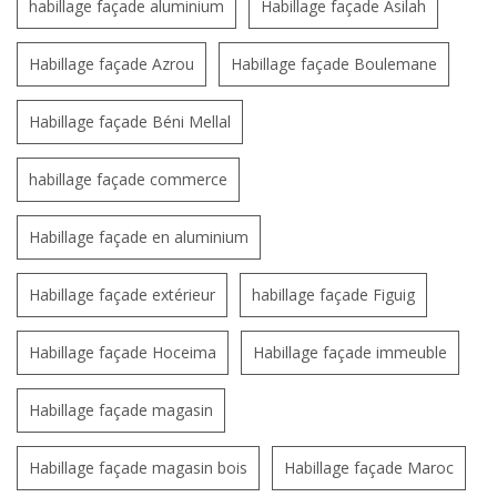
habillage façade aluminium
Habillage façade Asilah
Habillage façade Azrou
Habillage façade Boulemane
Habillage façade Béni Mellal
habillage façade commerce
Habillage façade en aluminium
Habillage façade extérieur
habillage façade Figuig
Habillage façade Hoceima
Habillage façade immeuble
Habillage façade magasin
Habillage façade magasin bois
Habillage façade Maroc