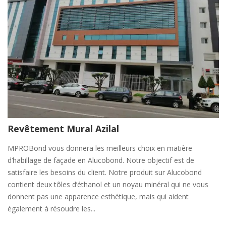
Revêtement Mural Azilal
MPROBond vous donnera les meilleurs choix en matière
d’habillage de façade en Alucobond. Notre objectif est de
satisfaire les besoins du client. Notre produit sur Alucobond
contient deux tôles d’éthanol et un noyau minéral qui ne vous
donnent pas une apparence esthétique, mais qui aident
également à résoudre les...