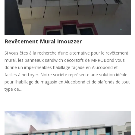
Revêtement Mural Imouzzer
Si vous êtes à la recherche d’une alternative pour le revêtement
mural, les panneaux sandwich décoratifs de MPROBond vous
donne un imperméables habillage façade en Alucobond et
faciles à nettoyer. Notre société représente une solution idéale
pour l’habillage du magasin en Alucobond et de plafonds de tout
type de...