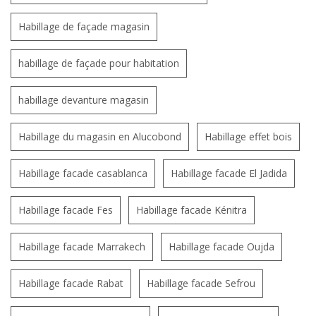
Habillage de façade magasin
habillage de façade pour habitation
habillage devanture magasin
Habillage du magasin en Alucobond
Habillage effet bois
Habillage facade casablanca
Habillage facade El Jadida
Habillage facade Fes
Habillage facade Kénitra
Habillage facade Marrakech
Habillage facade Oujda
Habillage facade Rabat
Habillage facade Sefrou