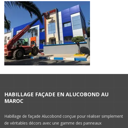
HABILLAGE FAÇADE EN ALUCOBOND AU
MAROC
Habillage de façade Alucobond conçue pour réaliser simplement
de véritables décors avec une gamme des panneaux