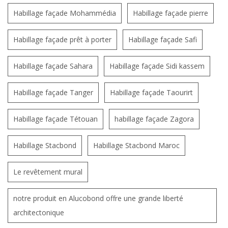
Habillage façade Mohammédia
Habillage façade pierre
Habillage façade prêt à porter
Habillage façade Safi
Habillage façade Sahara
Habillage façade Sidi kassem
Habillage façade Tanger
Habillage façade Taourirt
Habillage façade Tétouan
habillage façade Zagora
Habillage Stacbond
Habillage Stacbond Maroc
Le revêtement mural
notre produit en Alucobond offre une grande liberté
architectonique