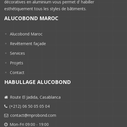
décoratives en aluminium vous permet d' habiller
esthétiquement tous les styles de bâtiments.
ALUCOBOND MAROC
Alucobond Maroc
Revêtement façade
Services
Projets
Contact
HABULLAGE ALUCOBOND
Route El Jadida, Casablanca
(+212) 06 50 05 05 04
contact@mprobond.com
Mon-Fri 09:00 - 19:00