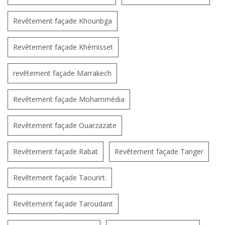
Revêtement façade Khouribga
Revêtement façade Khémisset
revêtement façade Marrakech
Revêtement façade Mohammédia
Revêtement façade Ouarzazate
Revêtement façade Rabat
Revêtement façade Tanger
Revêtement façade Taourirt.
Revêtement façade Taroudant