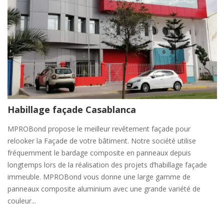
Habillage façade Casablanca
MPROBond propose le meilleur revêtement façade pour
relooker la Façade de votre bâtiment. Notre société utilise
fréquemment le bardage composite en panneaux depuis
longtemps lors de la réalisation des projets d’habillage façade
immeuble. MPROBond vous donne une large gamme de
panneaux composite aluminium avec une grande variété de
couleur...