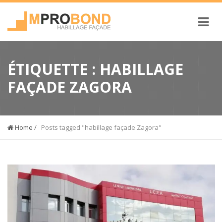
ÉTIQUETTE :
HABILLAGE
FAÇADE ZAGORA
Home
/
Posts tagged "habillage façade Zagora"