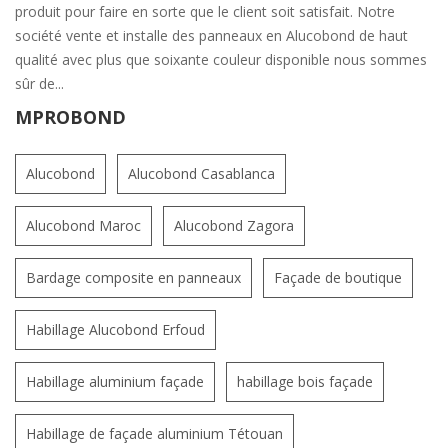
produit pour faire en sorte que le client soit satisfait. Notre
société vente et installe des panneaux en Alucobond de haut
qualité avec plus que soixante couleur disponible nous sommes
sûr de...
MPROBOND
Alucobond
Alucobond Casablanca
Alucobond Maroc
Alucobond Zagora
Bardage composite en panneaux
Façade de boutique
Habillage Alucobond Erfoud
Habillage aluminium façade
habillage bois façade
Habillage de façade aluminium Tétouan