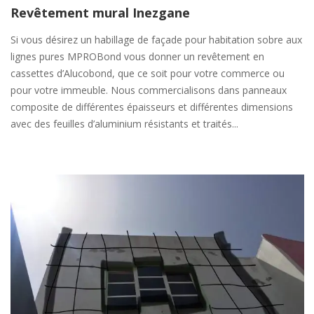
Revêtement mural Inezgane
Si vous désirez un habillage de façade pour habitation sobre aux
lignes pures MPROBond vous donner un revêtement en
cassettes d’Alucobond, que ce soit pour votre commerce ou
pour votre immeuble. Nous commercialisons dans panneaux
composite de différentes épaisseurs et différentes dimensions
avec des feuilles d’aluminium résistants et traités...