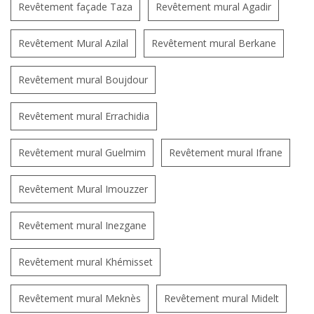
Revêtement façade Taza
Revêtement mural Agadir
Revêtement Mural Azilal
Revêtement mural Berkane
Revêtement mural Boujdour
Revêtement mural Errachidia
Revêtement mural Guelmim
Revêtement mural Ifrane
Revêtement Mural Imouzzer
Revêtement mural Inezgane
Revêtement mural Khémisset
Revêtement mural Meknès
Revêtement mural Midelt