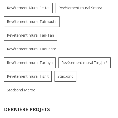
Revêtement Mural Settat
Revêtement mural Smara
Revêtement mural Tafraoute
Revêtement mural Tan-Tan
Revêtement mural Taounate
Revêtement mural Tarfaya
Revêtement mural Tinghir*
Revêtement mural Tiznit
Stacbond
Stacbond Maroc
DERNIÈRE PROJETS